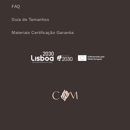
FAQ
Guia de Tamanhos
Materiais Certificação Garantia